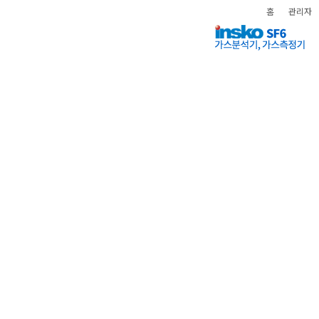
홈
관리자