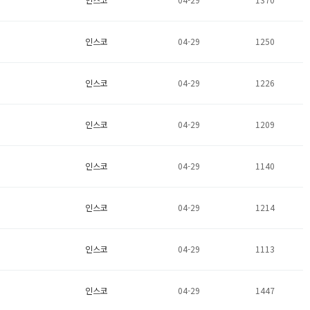
인스코
04-29
1250
인스코
04-29
1226
인스코
04-29
1209
인스코
04-29
1140
인스코
04-29
1214
인스코
04-29
1113
인스코
04-29
1447