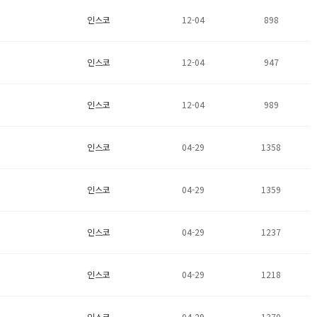
인스코
12-04
898
인스코
12-04
947
인스코
12-04
989
인스코
04-29
1358
인스코
04-29
1359
인스코
04-29
1237
인스코
04-29
1218
인스코
04-29
1370